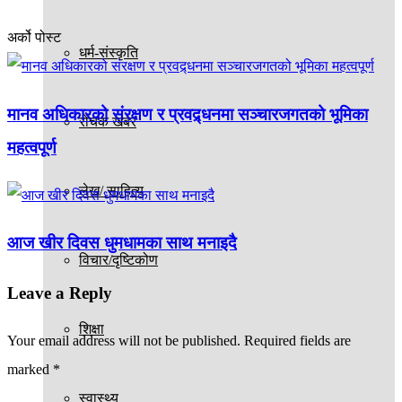
अर्को पोस्ट
धर्म-संस्कृति
मानव अधिकारको संरक्षण र प्रवद्र्धनमा सञ्चारजगतको भूमिका
रोचक खबर
महत्वपूर्ण
लेख/ साहित्य
आज खीर दिवस धुमधामका साथ मनाइदै
विचार/दृष्टिकोण
Leave a Reply
शिक्षा
Your email address will not be published.
Required fields are
marked
*
स्वास्थ्य