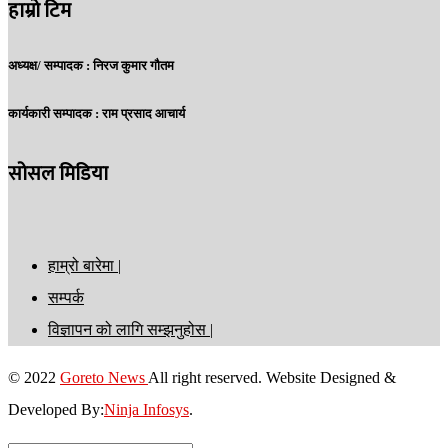
हाम्रो टिम
अध्यक्ष/ सम्पादक :
निरज कुमार गौतम
कार्यकारी सम्पादक :
राम प्रसाद आचार्य
सोसल मिडिया
हाम्रो बारेमा |
सम्पर्क
विज्ञापन को लागि सम्झनुहोस |
© 2022
Goreto News
All right reserved. Website Designed &
Developed By:
Ninja Infosys
.