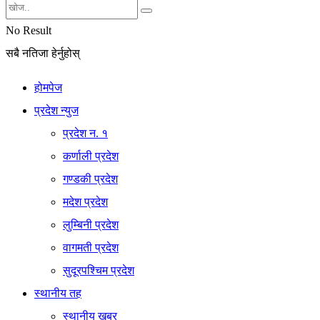
No Result
सबै नतिजा हेर्नुहोस्
होमपेज
प्रदेश न्युज
प्रदेश न. १
कर्णाली प्रदेश
गण्डकी प्रदेश
मदेश प्रदेश
लुम्बिनी प्रदेश
वागमती प्रदेश
सुदूरपश्चिम प्रदेश
स्थानीय तह
स्थानीय खबर