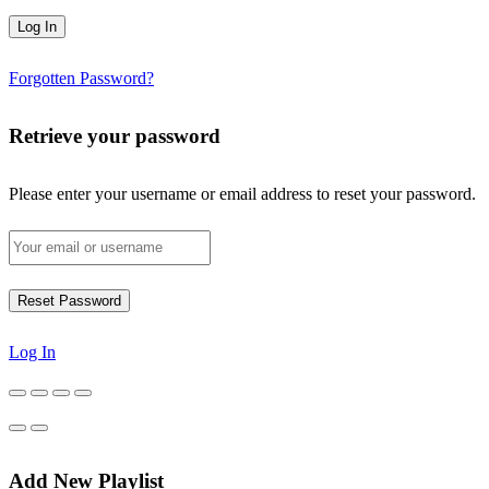
Forgotten Password?
Retrieve your password
Please enter your username or email address to reset your password.
Log In
Add New Playlist