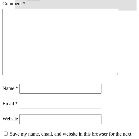
Comment
*
Name
*
Email
*
Website
Save my name, email, and website in this browser for the next