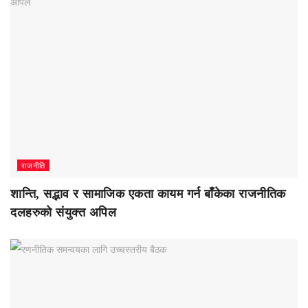
राजनीति
शान्ति, सद्भाव र सामाजिक एकता कायम गर्न बाँकेका राजनीतिक
दलहरुको संयुक्त अपिल