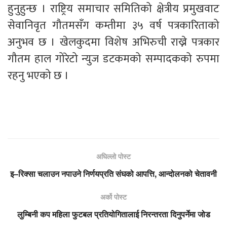
हुनुहुन्छ । राष्ट्रिय समाचार समितिको क्षेत्रीय प्रमुखवाट
सेवानिवृत गौतमसँग कम्तीमा ३५ वर्ष पत्रकारिताको
अनुभव छ । खेलकुदमा विशेष अभिरुची राख्ने पत्रकार
गौतम हाल गोरेटो न्युज डटकमको सम्पादकको रुपमा
रहनु भएको छ ।
अघिल्लो पोस्ट
इ–रिक्सा चलाउन नपाउने निर्णयप्रति संघको आपत्ति, आन्दोलनको चेतावनी
अर्को पोस्ट
लुम्बिनी कप महिला फुटबल प्रतियोगितालाई निरन्तरता दिनुपर्नेमा जोड