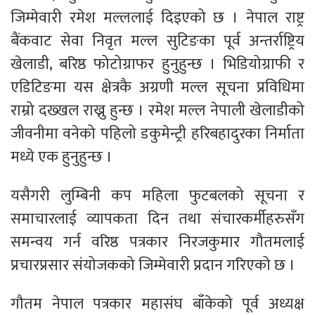
जिम्मेवारी रमेश मल्ललाई दिइएको छ । नेपाल राष्ट्र
बैंकवाट सेवा निवृत मल्ल सुटिङका पूर्व अन्तर्राष्ट्रिय
खेलाडी, बरिष्ठ फोटोग्राफर हुनुहुन्छ । भिडियोग्राफी र
एडिटिङमा यस क्षेत्रकै अग्रणी मल्ल सूचना प्रविधिमा
राम्रो दख्खल राख्नु हुन्छ । रमेश मल्ल नेपाली खेलाडीको
जीवनीमा वनेको पहिलो डकुमेन्ट्री हरिबहादुरका निर्माता
मध्ये एक हुनुहुन्छ ।
यसैगरी लुम्बिनी कप महिला फुटबलको सूचना र
समाचारलाई व्यापकता दिन तथा संचारकर्मीहरुसँग
समन्वय गर्न वरिष्ठ पत्रकार निरजकुमार गौतमलाई
प्रचारप्रसार संयोजकको जिम्मेवारी प्रदान गरिएको छ ।
गौतम नेपाल पत्रकार महासंघ बाँकेको पूर्व अध्यक्ष