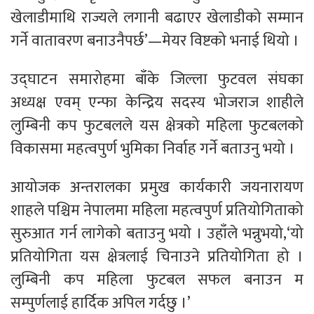
खेलाडीमाथि राज्यले लगानी बढाएर खेलाडीको सम्मान
गर्ने वातावरण बनाउनैपर्छ’—मेयर विष्टको भनाई थियो ।
उद्घाटन समारोहमा बाँके जिल्ला फुटवल संघका
अध्यक्ष एवम् एन्फा केन्द्रिय सदस्य भोजराज शाहीले
लुम्बिनी कप फुटबलले यस क्षेत्रको महिला फुटबलको
विकासमा महत्वपुर्ण भुमिका निर्वाह गर्ने बताउनु भयो ।
आयोजक अन्तरालका प्रमुख कार्यकारी जयनारायण
शाहले पश्चिम नेपालमा महिला महत्वपुर्ण प्रतियोगिताको
सुरुआत गर्न लागेको बताउनु भयो । उहाँले भन्नुभयो,‘यो
प्रतियोगिता यस क्षेत्रलाई चिनाउने प्रतियोगिता हो ।
लुम्बिनी कप महिला फुटबल सफल बनाउन म
सम्पुर्णलाई हार्दिक अपिल गर्दछु ।’