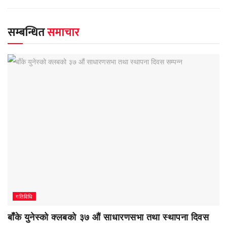
सम्बन्धित
समाचार
गतिविधि
बाँके युनेस्को क्लबको ३७ औं साधारणसभा तथा स्थापना दिवस