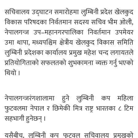
सचिवालय उद्घाटन समारोहमा लुम्बिनी प्रदेश खेलकुद
विकास परिषदका निर्वतमान सदस्य सचिव भीम ओली,
नेपालगन्ज उप–महानगरपालिका निवर्तमान उपमेयर
उमा थापा, मध्यपश्चिम क्षेत्रीय खेलकुद विकास समिति
लुम्बिनी प्रदेशका कार्यालय प्रमुख महेश चन्द लगायतले
प्रतियोगिताको सफलतको शुभकामना व्यक्त गर्नु भएको
थियो ।
नेपालगन्जरंगशालामा हुने लुम्बिनी कप महिला
फुटवलमा नेपाल र छिमेकी मित्र राष्ट्र भारतका ८ टिम
सहभागी हुनेछन् ।
यसैबीच, लुम्बिनी कप फुटवल सचिवालय प्रमुखको