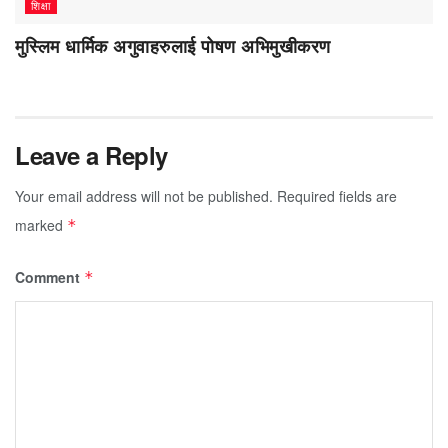
शिक्षा
मुस्लिम धार्मिक अगुवाहरुलाई पोषण अभिमुखीकरण
Leave a Reply
Your email address will not be published.
Required fields are
marked
*
Comment
*