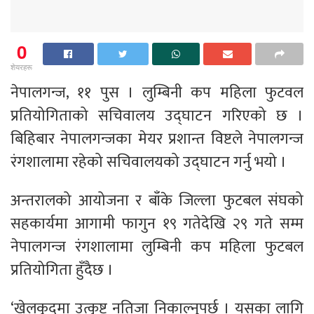
0
शेयरहरू
नेपालगन्ज, ११ पुस । लुम्बिनी कप महिला फुटवल
प्रतियोगिताको सचिवालय उद्घाटन गरिएको छ ।
बिहिबार नेपालगन्जका मेयर प्रशान्त विष्टले नेपालगन्ज
रंगशालामा रहेको सचिवालयको उद्घाटन गर्नु भयो ।
अन्तरालको आयोजना र बाँके जिल्ला फुटबल संघको
सहकार्यमा आगामी फागुन १९ गतेदेखि २९ गते सम्म
नेपालगन्ज रंगशालामा लुम्बिनी कप महिला फुटबल
प्रतियोगिता हुँदैछ ।
‘खेलकुदमा उत्कृष्ट नतिजा निकाल्नुपर्छ । यसका लागि