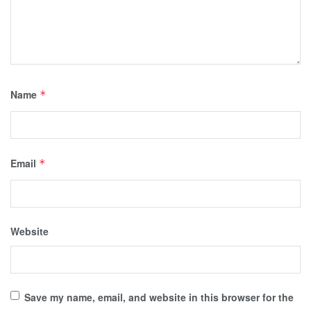
Name
*
Email
*
Website
Save my name, email, and website in this browser for the