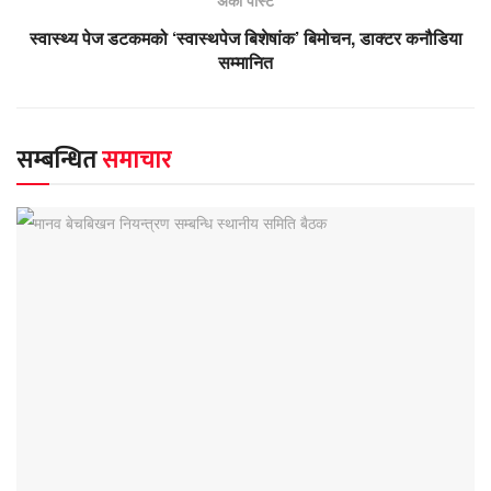
स्वास्थ्य पेज डटकमको ‘स्वास्थपेज बिशेषांक’ बिमोचन, डाक्टर कनौडिया
सम्मानित
सम्बन्धित
समाचार