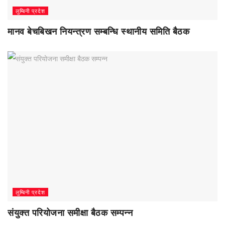
लुम्बिनी प्रदेश
मानव बेचबिखन नियन्त्रण सम्बन्धि स्थानीय समिति बैठक
लुम्बिनी प्रदेश
संयुक्त परियोजना समीक्षा बैठक सम्पन्न