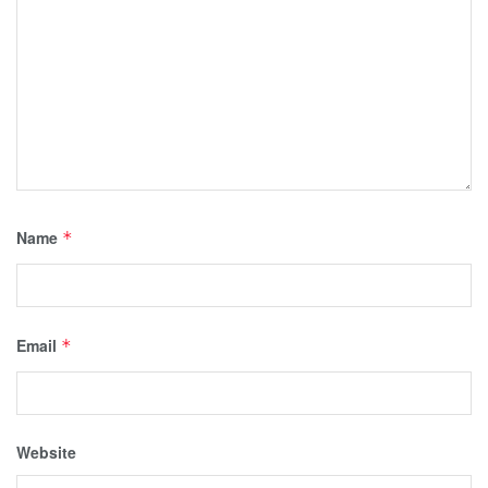
Name
*
Email
*
Website