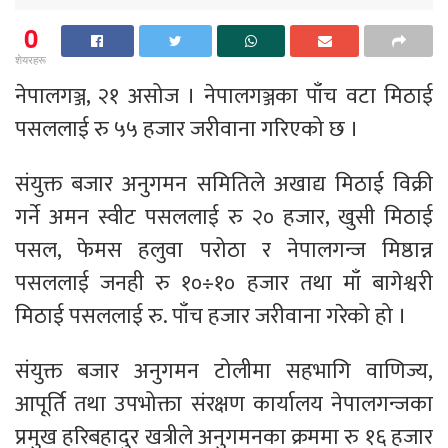
0
शेयरहरू
नेपालगञ्ज, २१ असोज । नेपालगञ्जका पाँच वटा मिठाई
पसललाई रु ५५ हजार जरीवाना गरिएको छ ।
संयुक्त बजार अनुगमन समितिले अखाद्य मिठाई विक्री
गर्ने अमन स्वीट पसललाई रु २० हजार, खुसी मिठाई
पसल, फेमस हलुवा परोठा र नेपालगन्ज मिष्ठान्न
पसललाई जनही रु १०÷१० हजार तथा माँ बागेश्वरी
मिठाई पसललाई रु. पाँच हजार जरीवाना गरेको हो ।
संयुक्त बजार अनुगमन टोलीमा सहभागि वाणिज्य,
आपूर्ति तथा उपभोक्ता संरक्षण कार्यालय नेपालगन्जका
प्रमुख हरिबहादुर खत्रीले अनुगमनका क्रममा रु १६ हजार