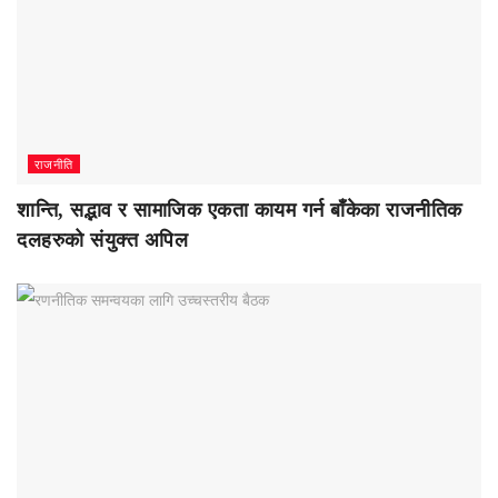
राजनीति
शान्ति, सद्भाव र सामाजिक एकता कायम गर्न बाँकेका राजनीतिक
दलहरुको संयुक्त अपिल