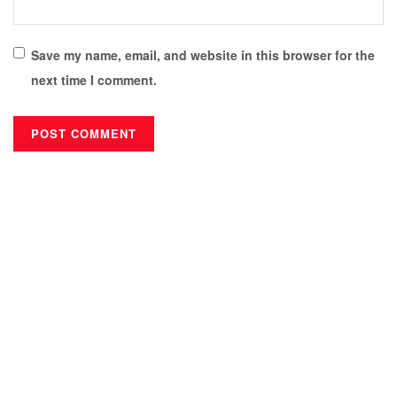
Save my name, email, and website in this browser for the
next time I comment.
देबकी मिडिया प्रालि