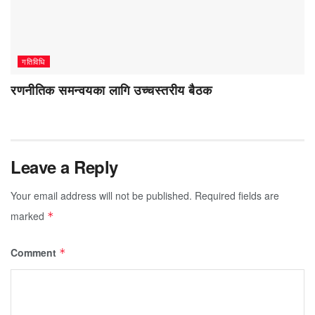
गतिविधि
रणनीतिक समन्वयका लागि उच्चस्तरीय बैठक
Leave a Reply
Your email address will not be published.
Required fields are
marked
*
Comment
*