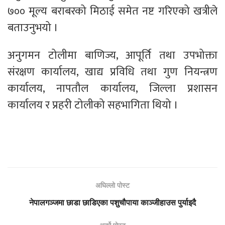
७०० मूल्य बराबरको मिठाई समेत नष्ट गरिएको खत्रीले
बताउनुभयो ।
अनुगमन टोलीमा बाणिज्य, आपूर्ति तथा उपभोक्ता
संरक्षण कार्यालय, खाद्य प्रविधि तथा गुण नियन्त्रण
कार्यालय, नापतौल कार्यालय, जिल्ला प्रशासन
कार्यालय र प्रहरी टोलीको सहभागिता थियो ।
अघिल्लो पोस्ट
नेपालगञ्जमा छाडा छाडिएका पशुचौपाया काञ्जीहाउस पुर्याइदै
अर्को पोस्ट