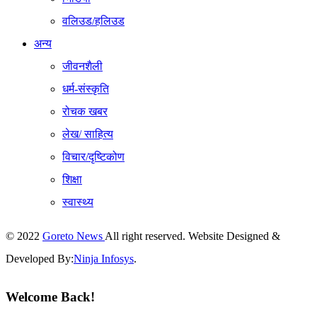
वलिउड/हलिउड
अन्य
जीवनशैली
धर्म-संस्कृति
रोचक खबर
लेख/ साहित्य
विचार/दृष्टिकोण
शिक्षा
स्वास्थ्य
© 2022
Goreto News
All right reserved. Website Designed &
Developed By:
Ninja Infosys
.
Welcome Back!