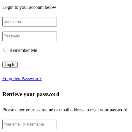
Login to your account below
Remember Me
Forgotten Password?
Retrieve your password
Please enter your username or email address to reset your password.