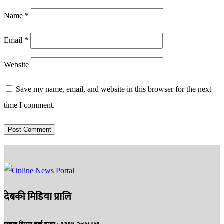
Name
*
Email
*
Website
Save my name, email, and website in this browser for the next
time I comment.
देबकी मिडिया प्रालि