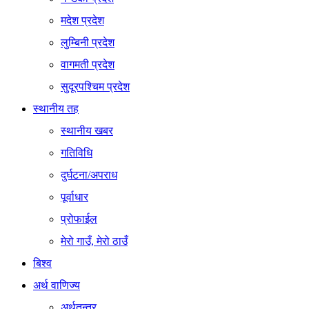
मदेश प्रदेश
लुम्बिनी प्रदेश
वागमती प्रदेश
सुदूरपश्चिम प्रदेश
स्थानीय तह
स्थानीय खबर
गतिविधि
दुर्घटना/अपराध
पूर्वाधार
प्रोफाईल
मेरो गाउँ, मेरो ठाउँ
बिश्व
अर्थ वाणिज्य
अर्थतन्त्र