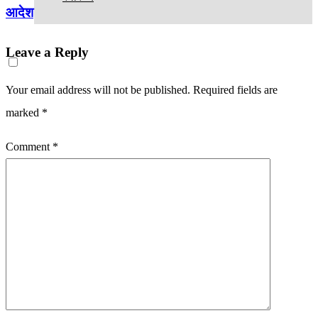
आदेश
Leave a Reply
Your email address will not be published.
Required fields are
marked
*
Comment
*