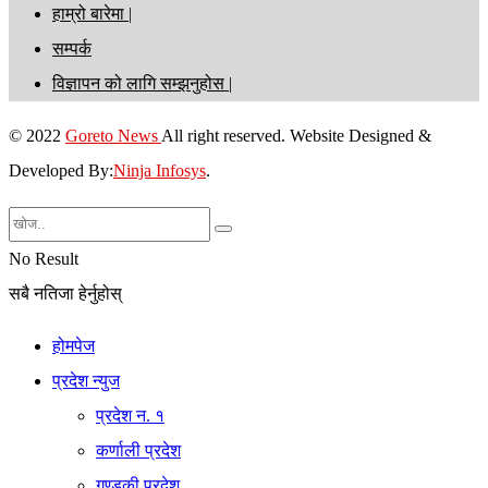
हाम्रो बारेमा |
सम्पर्क
विज्ञापन को लागि सम्झनुहोस |
© 2022
Goreto News
All right reserved. Website Designed &
Developed By:
Ninja Infosys
.
No Result
सबै नतिजा हेर्नुहोस्
होमपेज
प्रदेश न्युज
प्रदेश न. १
कर्णाली प्रदेश
गण्डकी प्रदेश