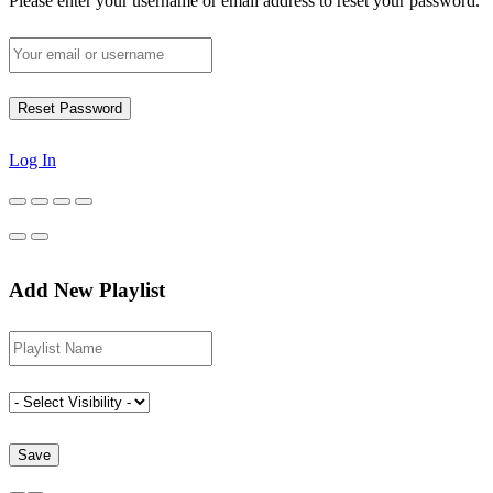
Please enter your username or email address to reset your password.
Log In
Add New Playlist