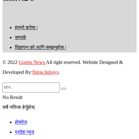
हाम्रो बारेमा |
सम्पर्क
विज्ञापन को लागि सम्झनुहोस |
© 2022
Goreto News
All right reserved. Website Designed &
Developed By:
Ninja Infosys
.
No Result
सबै नतिजा हेर्नुहोस्
होमपेज
प्रदेश न्युज