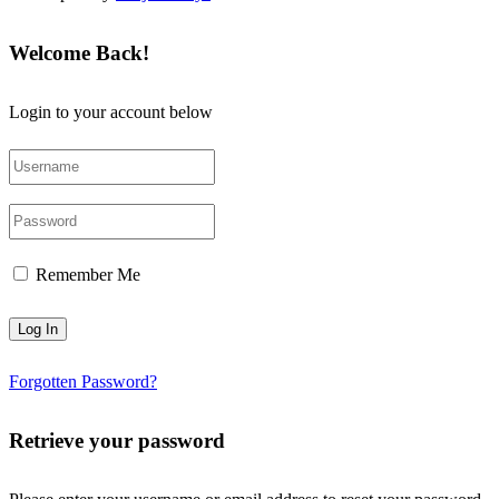
Welcome Back!
Login to your account below
Remember Me
Forgotten Password?
Retrieve your password