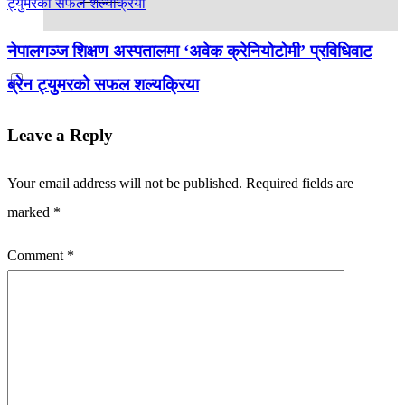
नेपालगञ्ज शिक्षण अस्पतालमा ‘अवेक क्रेनियोटोमी’ प्रविधिवाट
ब्रेन ट्युमरको सफल शल्यक्रिया
Leave a Reply
Your email address will not be published.
Required fields are
marked
*
Comment
*