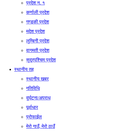
प्रदेश न. १
कर्णाली प्रदेश
गण्डकी प्रदेश
मदेश प्रदेश
लुम्बिनी प्रदेश
वागमती प्रदेश
सुदूरपश्चिम प्रदेश
स्थानीय तह
स्थानीय खबर
गतिविधि
दुर्घटना/अपराध
पूर्वाधार
प्रोफाईल
मेरो गाउँ, मेरो ठाउँ