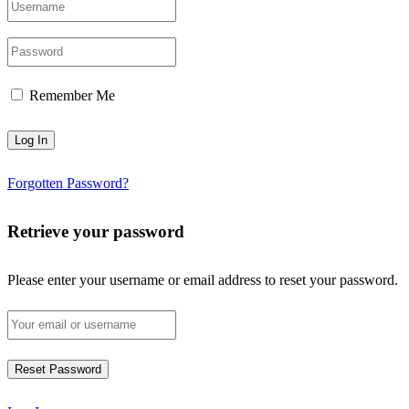
Remember Me
Forgotten Password?
Retrieve your password
Please enter your username or email address to reset your password.