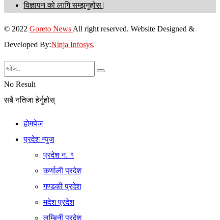
विज्ञापन को लागि सम्झनुहोस |
© 2022
Goreto News
All right reserved. Website Designed &
Developed By:
Ninja Infosys
.
No Result
सबै नतिजा हेर्नुहोस्
होमपेज
प्रदेश न्युज
प्रदेश न. १
कर्णाली प्रदेश
गण्डकी प्रदेश
मदेश प्रदेश
लुम्बिनी प्रदेश