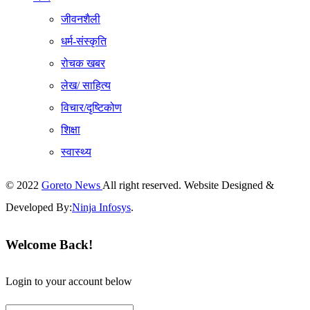
जीवनशैली
धर्म-संस्कृति
रोचक खबर
लेख/ साहित्य
विचार/दृष्टिकोण
शिक्षा
स्वास्थ्य
© 2022
Goreto News
All right reserved. Website Designed &
Developed By:
Ninja Infosys
.
Welcome Back!
Login to your account below