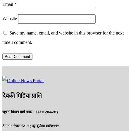
Email
*
Website
Save my name, email, and website in this browser for the next
time I comment.
देबकी मिडिया प्रालि
सूचना बिभाग दर्ता नम्बर : ३३९४-२०७८/७९
ठेगाना :
नेपालगंज -१३ बुलवुलिया शान्तिनगर