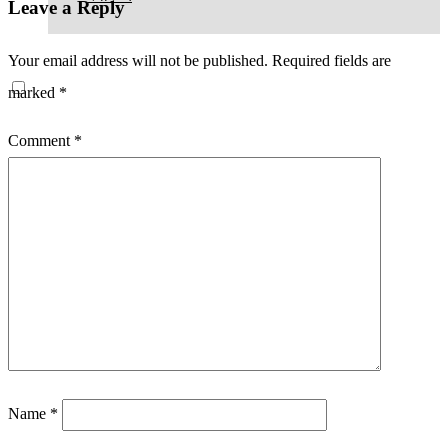
Leave a Reply
Your email address will not be published.
Required fields are
marked
*
Comment
*
Name
*