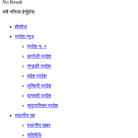
No Result
सबै नतिजा हेर्नुहोस्
होमपेज
प्रदेश न्युज
प्रदेश न. १
कर्णाली प्रदेश
गण्डकी प्रदेश
मदेश प्रदेश
लुम्बिनी प्रदेश
वागमती प्रदेश
सुदूरपश्चिम प्रदेश
स्थानीय तह
स्थानीय खबर
गतिविधि