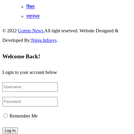
शिक्षा
स्वास्थ्य
© 2022
Goreto News
All right reserved. Website Designed &
Developed By:
Ninja Infosys
.
Welcome Back!
Login to your account below
Remember Me