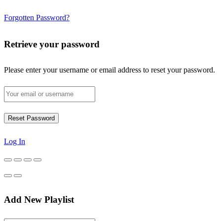
Forgotten Password?
Retrieve your password
Please enter your username or email address to reset your password.
Log In
Add New Playlist