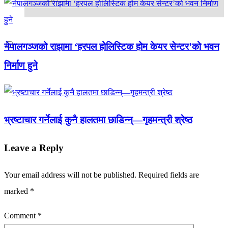
नेपालगञ्जको राझामा ‘हरपल होलिस्टिक होम केयर सेन्टर’को भवन
निर्माण हुने
भ्रष्टाचार गर्नेलाई कुनै हालतमा छाडिन्न्—गृहमन्त्री श्रेष्ठ
Leave a Reply
Your email address will not be published.
Required fields are
marked
*
Comment
*