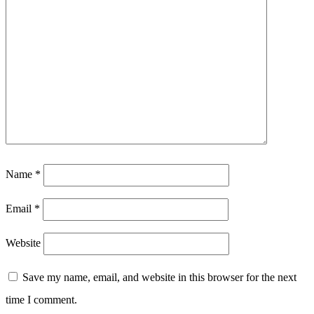
Name
*
Email
*
Website
Save my name, email, and website in this browser for the next
time I comment.