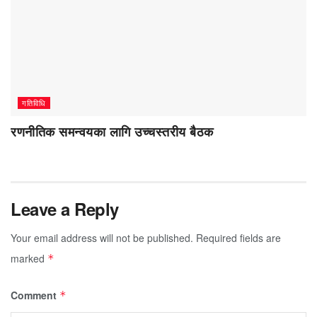
गतिविधि
रणनीतिक समन्वयका लागि उच्चस्तरीय बैठक
Leave a Reply
Your email address will not be published.
Required fields are
marked
*
Comment
*