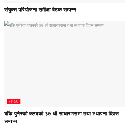
संयुक्त परियोजना समीक्षा बैठक सम्पन्न
गतिविधि
बाँके युनेस्को क्लबको ३७ औं साधारणसभा तथा स्थापना दिवस
सम्पन्न