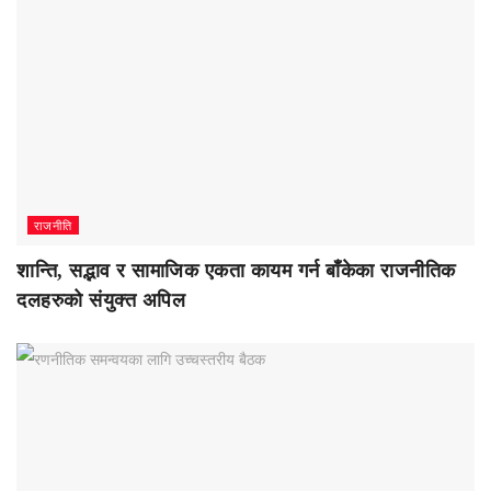
राजनीति
शान्ति, सद्भाव र सामाजिक एकता कायम गर्न बाँकेका राजनीतिक
दलहरुको संयुक्त अपिल