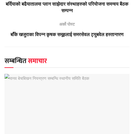
बर्दियाको बढैयातालमा प्लान साझेदार संस्थाहरुको परियोजना समन्वय बैठक
सम्पन्न
अर्को पोस्ट
बाँके खजुराका विपन्न कृषक समूहलाई समरसेवल ट्युबवेल हस्तान्तरण
सम्बन्धित
समाचार