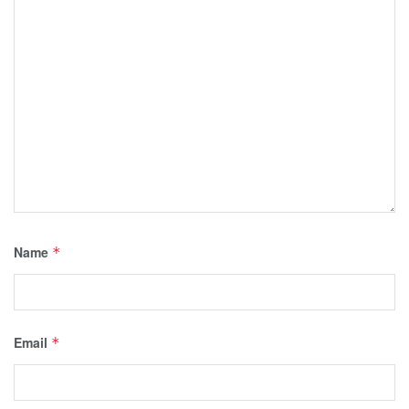
Name
*
Email
*