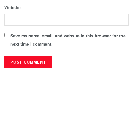
Website
Save my name, email, and website in this browser for the
next time I comment.