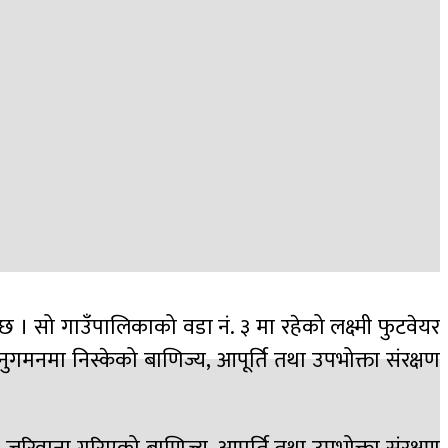
छ । सो गाउँपालिकाको वडा नं. ३ मा रहेको लक्ष्मी फुटवेयर
ुगमनमा निस्केको बाणिज्य, आपूर्ति तथा उपभोक्ता संरक्षण