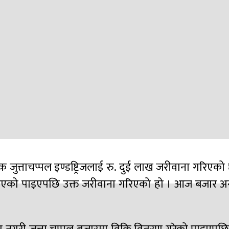
जुत्ताचप्पल इण्डष्ट्रिजलाई रु. दुई लाख जरीवाना गरिएको 
गर्दै आएको पाइएपछि उक्त जरीवाना गरिएको हो । आज बजार अन