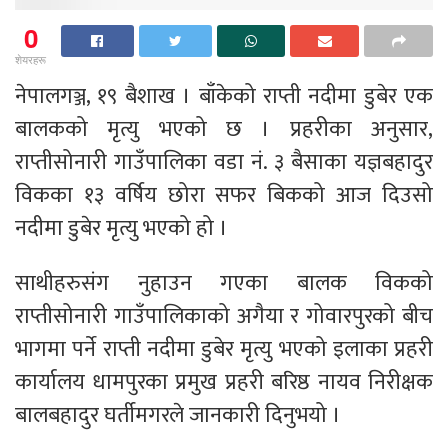
0
शेयरहरू
नेपालगञ्ज, १९ बैशाख । बाँकेको राप्ती नदीमा डुबेर एक
बालकको मृत्यु भएको छ । प्रहरीका अनुसार,
राप्तीसोनारी गाउँपालिका वडा नं. ३ बैसाका यज्ञबहादुर
विकका १३ वर्षिय छोरा सफर बिकको आज दिउसो
नदीमा डुबेर मृत्यु भएको हो ।
साथीहरुसंग नुहाउन गएका बालक विकको
राप्तीसोनारी गाउँपालिकाको अगैया र गोवारपुरको बीच
भागमा पर्ने राप्ती नदीमा डुबेर मृत्यु भएको इलाका प्रहरी
कार्यालय धामपुरका प्रमुख प्रहरी बरिष्ठ नायव निरीक्षक
बालबहादुर घर्तीमगरले जानकारी दिनुभयो ।