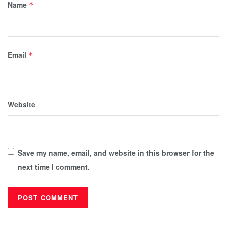
Name
*
Email
*
Website
Save my name, email, and website in this browser for the
next time I comment.