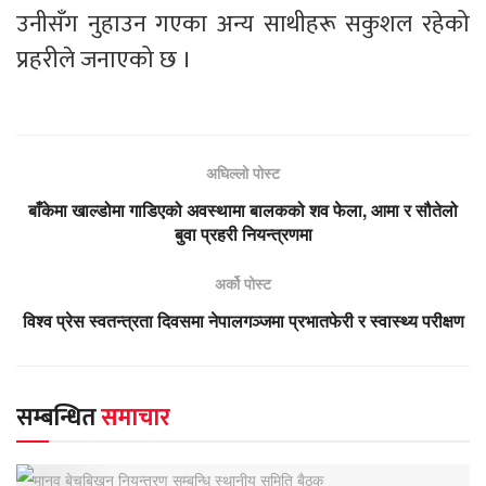
उनीसँग नुहाउन गएका अन्य साथीहरू सकुशल रहेको
प्रहरीले जनाएको छ ।
अघिल्लो पोस्ट
बाँकेमा खाल्डोमा गाडिएको अवस्थामा बालकको शव फेला, आमा र सौतेलो
बुवा प्रहरी नियन्त्रणमा
अर्को पोस्ट
विश्व प्रेस स्वतन्त्रता दिवसमा नेपालगञ्जमा प्रभातफेरी र स्वास्थ्य परीक्षण
सम्बन्धित
समाचार