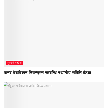
लुम्बिनी प्रदेश
मानव बेचबिखन नियन्त्रण सम्बन्धि स्थानीय समिति बैठक