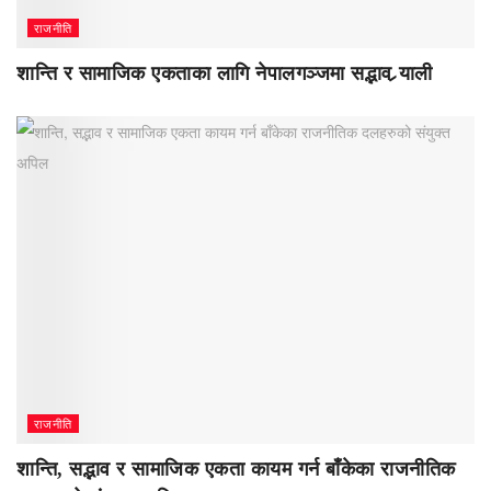
राजनीति
शान्ति र सामाजिक एकताका लागि नेपालगञ्जमा सद्भाव र्‍याली
राजनीति
शान्ति, सद्भाव र सामाजिक एकता कायम गर्न बाँकेका राजनीतिक