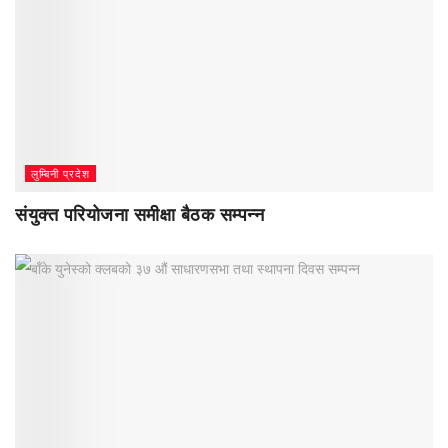
लुम्बिनी प्रदेश
संयुक्त परियोजना समीक्षा बैठक सम्पन्न