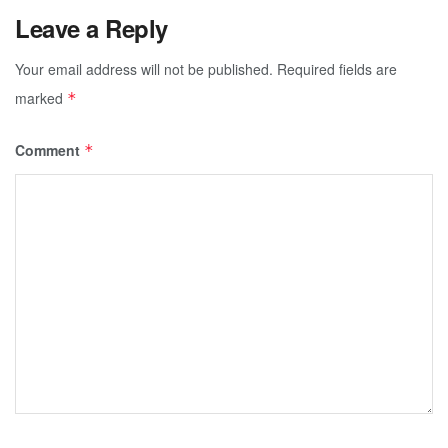
Leave a Reply
Your email address will not be published.
Required fields are
marked
*
Comment
*