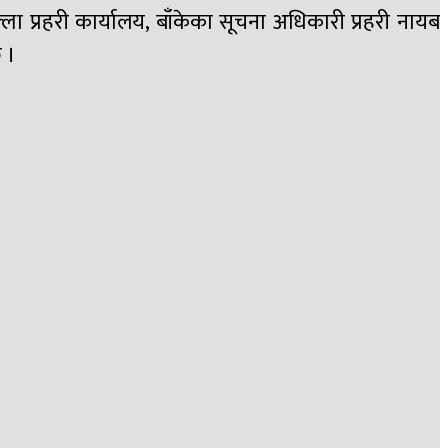
्ला प्रहरी कार्यालय, बाँकेका सूचना अधिकारी प्रहरी नायब
 ।