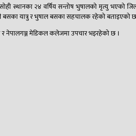
र सोही स्थानका २४ वर्षिय सन्तोष भुषालको मृत्यु भएको जिल
ली बसका यात्रु र भुषाल बसका सहचालक रहेको बताइएको छ
ल र नेपालगञ्ज मेडिकल कलेजमा उपचार भइरहेको छ ।