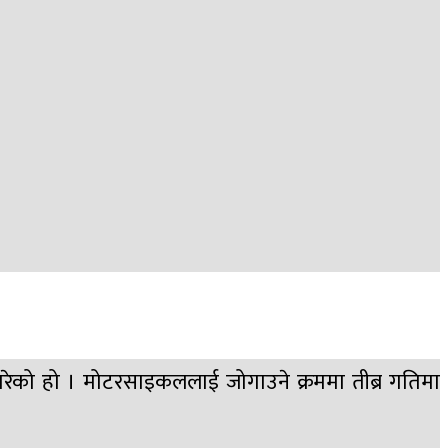
परेको हो । मोटरसाइकललाई जोगाउने क्रममा तीब्र गतिमा