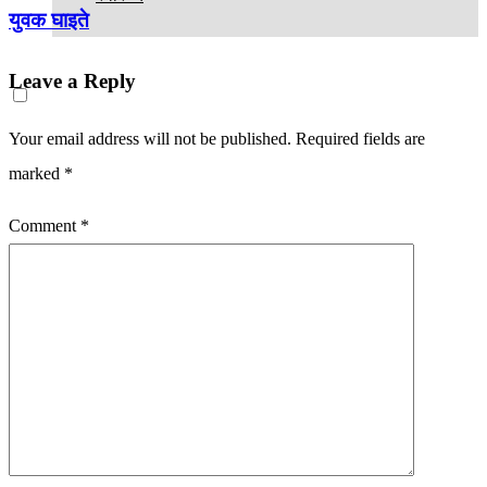
युवक घाइते
Leave a Reply
Your email address will not be published.
Required fields are
marked
*
Comment
*