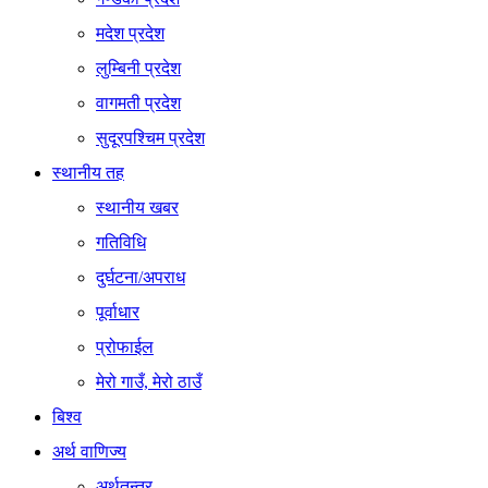
मदेश प्रदेश
लुम्बिनी प्रदेश
वागमती प्रदेश
सुदूरपश्चिम प्रदेश
स्थानीय तह
स्थानीय खबर
गतिविधि
दुर्घटना/अपराध
पूर्वाधार
प्रोफाईल
मेरो गाउँ, मेरो ठाउँ
बिश्व
अर्थ वाणिज्य
अर्थतन्त्र