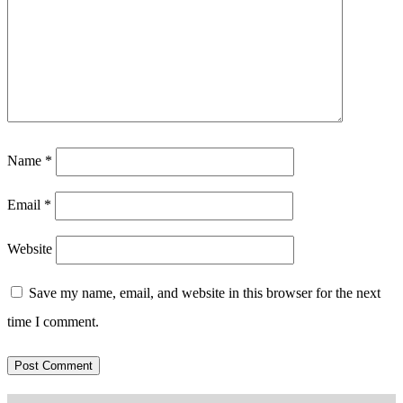
Name
*
Email
*
Website
Save my name, email, and website in this browser for the next
time I comment.