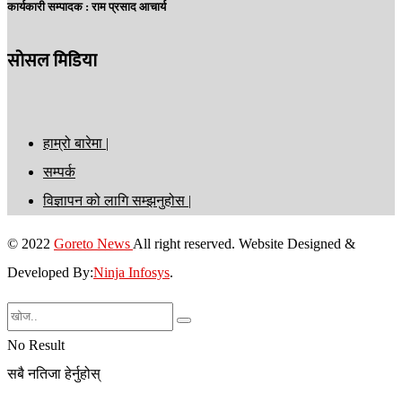
कार्यकारी सम्पादक :
राम प्रसाद आचार्य
सोसल मिडिया
हाम्रो बारेमा |
सम्पर्क
विज्ञापन को लागि सम्झनुहोस |
© 2022
Goreto News
All right reserved. Website Designed &
Developed By:
Ninja Infosys
.
No Result
सबै नतिजा हेर्नुहोस्