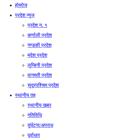
होमपेज
प्रदेश न्युज
प्रदेश न. १
कर्णाली प्रदेश
गण्डकी प्रदेश
मदेश प्रदेश
लुम्बिनी प्रदेश
वागमती प्रदेश
सुदूरपश्चिम प्रदेश
स्थानीय तह
स्थानीय खबर
गतिविधि
दुर्घटना/अपराध
पूर्वाधार