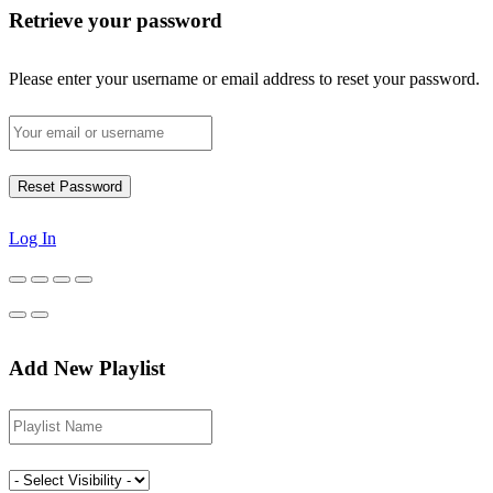
Retrieve your password
Please enter your username or email address to reset your password.
Log In
Add New Playlist