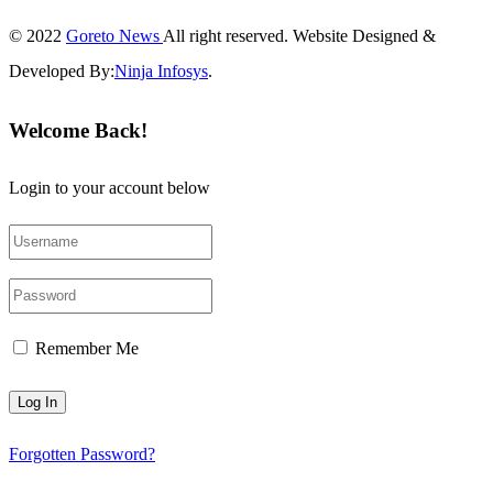
© 2022
Goreto News
All right reserved. Website Designed &
Developed By:
Ninja Infosys
.
Welcome Back!
Login to your account below
Remember Me
Forgotten Password?