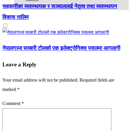
सहकारीका व्यवस्थापक र सञ्चाललाई नेतृत्व तथा व्यवस्थापन
विकास तालिम
नेपालगञ्ज घरबारी टोलको एक इलेक्ट्रोनिक्स पसलमा आगलागी
Leave a Reply
Your email address will not be published.
Required fields are
marked
*
Comment
*