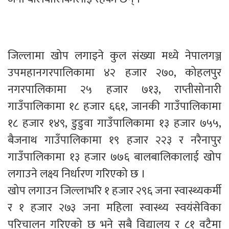
जिल्लामा खोप लगाइने कुल संख्या मध्ये नेपालगञ्ज
उपमहानगरपालिकामा ४२ हजार २७०, कोहलपुर
नगरपालिकामा २५ हजार ७१३, राप्तीसोनारी
गाउँपालिकामा १८ हजार ६६१, जानकी गाउँपालिकामा
१८ हजार १४९, डुडुवा गाउँपालिकामा १३ हजार ७५५,
बैजनाथ गाउँपालिकामा १९ हजार २२३ र नरैनापुर
गाउँपालिकामा १३ हजार ७७६ बालबालिकालाई खोप
लगाउने लक्ष्य निर्धारण गरिएको छ ।
खोप लगाउन जिल्लाभरि १ हजार २९६ जना स्वास्थ्यकर्मी
र १ हजार २७३ जना महिला स्वास्थ्य स्वयंसेविका
परिचालन गरिएको छ भने सबै विद्यालय र ८१ वटैमा