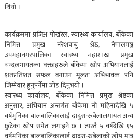
थियो ।
कार्यक्रममा प्रजिअ पोखरेल, स्वास्थ्य कार्यालय, बाँकेका
निमित्त प्रमुख नरेशबाबु श्रेष्ठ, नेपालगञ्ज
उपमहानगरपालिका स्वास्थ्य महाशाखा प्रमुख
चन्दलगायतका वक्ताहरुले बाँकेमा खोप अभियानलाई
शतप्रतिशत सफल बनाउन मूलतः अभिभावक पनि
जिम्मेवार हुनुपर्नेमा जोड दिनुभयो ।
स्वास्थ्य कार्यालय, बाँकेका निमित्त प्रमुख श्रेष्ठका
अनुसार, अभियान अन्तर्गत बाँकेमा नौ महिनादेखि ५
वर्षमुनिका बालबालिकालाई दादुरा-रुबेलालगायत अन्य
छुटेका खोप समेत लगाइने छ । त्यस्तै ५ वर्षदेखि १५
वर्षमुनिका बालबालिकालाई दादुरा-रुबेलाको खोप मात्र