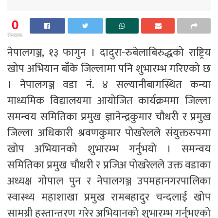
0
शेयरहरू
नेपालगञ्ज, १३ फागुन । दादुरा-रुबेलाबिरुद्धको राष्ट्रिय
खोप अभियान बाँके जिल्लामा पनि शुभारम्भ गरिएको छ
। नेपालगञ्ज वडा नं. ४ सल्यानीबागस्थित कन्या
माध्यमिक विद्यालयमा आयोजित कार्यक्रममा जिल्ला
समन्वय समितिका प्रमुख ज्ञानेन्द्रकुमार चौधरी र प्रमुख
जिल्ला अधिकारी श्रवणकुमार पोखरेलले संयुक्तरुपमा
खोप अभियानको शुभारम्भ गर्नुभयो । समन्वय
समितिका प्रमुख चौधरी र प्रजिअ पोखरेलले उक्त वडाका
अध्यक्ष गोपाल पुन र नेपालगञ्ज उपमहानगरपालिका
स्वास्थ्य महाशाखा प्रमुख रामबहादुर चन्दलाई खोप
सामग्री हस्तान्तरण गरेर अभियानको शुभारम्भ गर्नुभएको