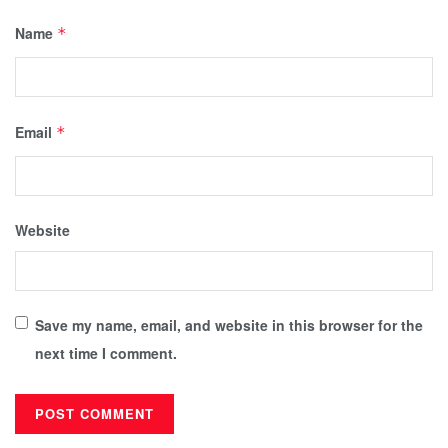
Name
*
Email
*
Website
Save my name, email, and website in this browser for the
next time I comment.