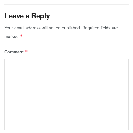
Leave a Reply
Your email address will not be published.
Required fields are
marked
*
Comment
*