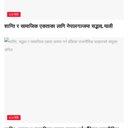
राजनीति
शान्ति र सामाजिक एकताका लागि नेपालगञ्जमा सद्भाव र्‍याली
राजनीति