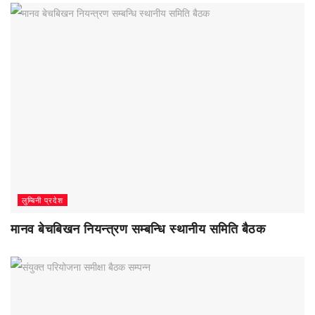
लुम्बिनी प्रदेश
मानव बेचबिखन नियन्त्रण सम्बन्धि स्थानीय समिति बैठक