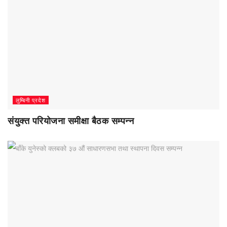
लुम्बिनी प्रदेश
संयुक्त परियोजना समीक्षा बैठक सम्पन्न