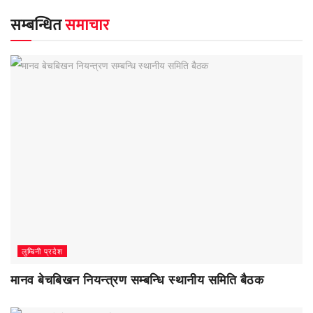
सम्बन्धित
समाचार
लुम्बिनी प्रदेश
मानव बेचबिखन नियन्त्रण सम्बन्धि स्थानीय समिति बैठक