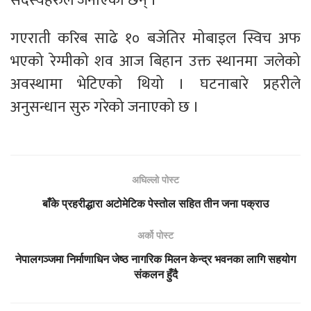
सदस्यहरुले जनाएका छन् ।
गएराती करिब साढे १० बजेतिर मोबाइल स्विच अफ
भएको रेग्मीको शव आज बिहान उक्त स्थानमा जलेको
अवस्थामा भेटिएको थियो । घटनाबारे प्रहरीले
अनुसन्धान सुरु गरेको जनाएको छ ।
अघिल्लो पोस्ट
बाँके प्रहरीद्धारा अटोमेटिक पेस्तोल सहित तीन जना पक्राउ
अर्को पोस्ट
नेपालगञ्जमा निर्माणाधिन जेष्ठ नागरिक मिलन केन्द्र भवनका लागि सहयोग
संकलन हुँदै