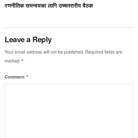
रणनीतिक समन्वयका लागि उच्चस्तरीय बैठक
Leave a Reply
Your email address will not be published.
Required fields are
marked
*
Comment
*