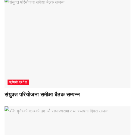
लुम्बिनी प्रदेश
संयुक्त परियोजना समीक्षा बैठक सम्पन्न