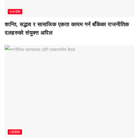
राजनीति
शान्ति, सद्भाव र सामाजिक एकता कायम गर्न बाँकेका राजनीतिक
दलहरुको संयुक्त अपिल
गतिविधि