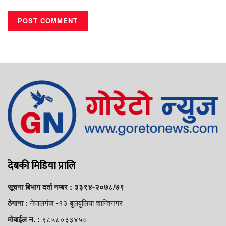
देबकी मिडिया प्रालि
सूचना बिभाग दर्ता नम्बर : ३३९४-२०७८/७९
नेपालगंज -१३ बुलवुलिया शान्तिनगर
ठेगाना :
९८५८०३३४५०
मोबाईल न. :