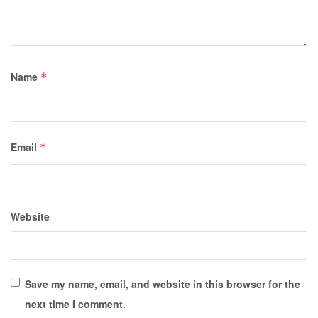
Name
*
Email
*
Website
Save my name, email, and website in this browser for the
next time I comment.