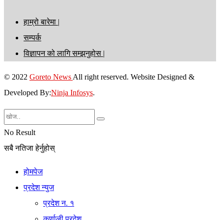
हाम्रो बारेमा |
सम्पर्क
विज्ञापन को लागि सम्झनुहोस |
© 2022
Goreto News
All right reserved. Website Designed &
Developed By:
Ninja Infosys
.
No Result
सबै नतिजा हेर्नुहोस्
होमपेज
प्रदेश न्युज
प्रदेश न. १
कर्णाली प्रदेश