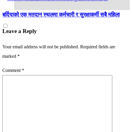
बर्दियाको एक मतदान स्थलमा कर्मचारी र सुरक्षाकर्मी सबै महिला
Leave a Reply
Your email address will not be published.
Required fields are
marked
*
Comment
*