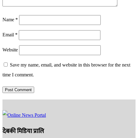
Name
*
Email
*
Website
Save my name, email, and website in this browser for the next
time I comment.
देबकी मिडिया प्रालि