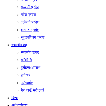
गण्डकी प्रदेश
मदेश प्रदेश
लुम्बिनी प्रदेश
वागमती प्रदेश
सुदूरपश्चिम प्रदेश
स्थानीय तह
स्थानीय खबर
गतिविधि
दुर्घटना/अपराध
पूर्वाधार
प्रोफाईल
मेरो गाउँ, मेरो ठाउँ
बिश्व
अर्थ वाणिज्य