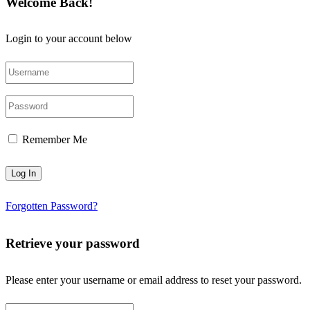
Welcome Back!
Login to your account below
Remember Me
Forgotten Password?
Retrieve your password
Please enter your username or email address to reset your password.