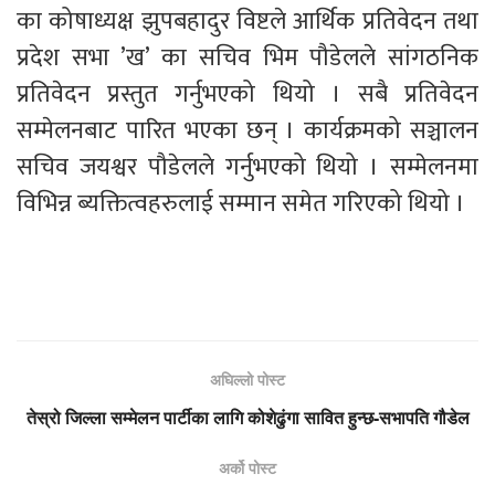
का कोषाध्यक्ष झुपबहादुर विष्टले आर्थिक प्रतिवेदन तथा
प्रदेश सभा ’ख’ का सचिव भिम पौडेलले सांगठनिक
प्रतिवेदन प्रस्तुत गर्नुभएको थियो । सबै प्रतिवेदन
सम्मेलनबाट पारित भएका छन् । कार्यक्रमको सञ्चालन
सचिव जयश्वर पौडेलले गर्नुभएको थियो । सम्मेलनमा
विभिन्न ब्यक्तित्वहरुलाई सम्मान समेत गरिएको थियो ।
अघिल्लो पोस्ट
तेस्रो जिल्ला सम्मेलन पार्टीका लागि कोशेढुंगा सावित हुन्छ-सभापति गौडेल
अर्को पोस्ट