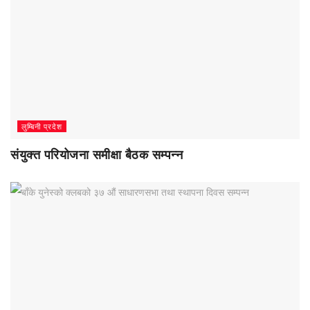
लुम्बिनी प्रदेश
संयुक्त परियोजना समीक्षा बैठक सम्पन्न