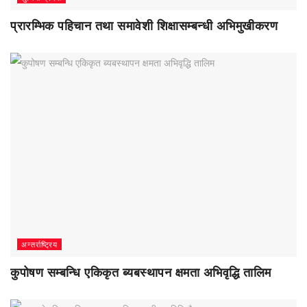
प्रारम्भिक पहिचान तथा समावेशी शिक्षासम्बन्धी अभिमुखीकरण
अन्तर्राष्ट्रिय
कुपोषण सम्बन्धि एकिकृत ब्यबस्थापन क्षमता अभिवृद्धि तालिम