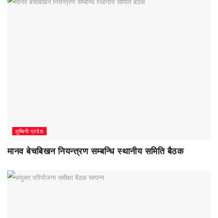
लुम्बिनी प्रदेश
मानव बेचबिखन नियन्त्रण सम्बन्धि स्थानीय समिति बैठक