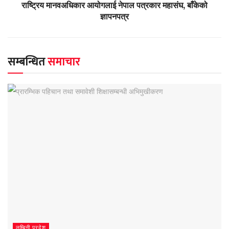
राष्ट्रिय मानवअधिकार आयोगलाई नेपाल पत्रकार महासंघ, बाँकेको
ज्ञापनपत्र
सम्बन्धित
समाचार
लुम्बिनी प्रदेश