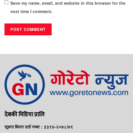
Save my name, email, and website in this browser for the
next time I comment.
देबकी मिडिया प्रालि
सूचना बिभाग दर्ता नम्बर : ३३९४-२०७८/७९