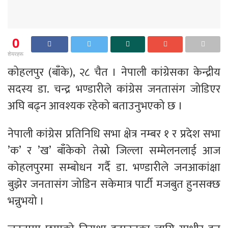
0
शेयरहरू
कोहलपुर (बाँके), २८ चैत । नेपाली कांग्रेसका केन्द्रीय
सदस्य डा. चन्द्र भण्डारीले कांग्रेस जनतासंग जोडिएर
अघि बढ्न आवश्यक रहेको बताउनुभएको छ ।
नेपाली कांग्रेस प्रतिनिधि सभा क्षेत्र नम्बर १ र प्रदेश सभा
’क’ र ’ख’ बाँकेको तेस्रो जिल्ला सम्मेलनलाई आज
कोहलपुरमा सम्बोधन गर्दै डा. भण्डारीले जनआकांक्षा
बुझेर जनतासंग जोडिन सकेमात्र पार्टी मजबुत हुनसक्छ
भन्नुभयो ।