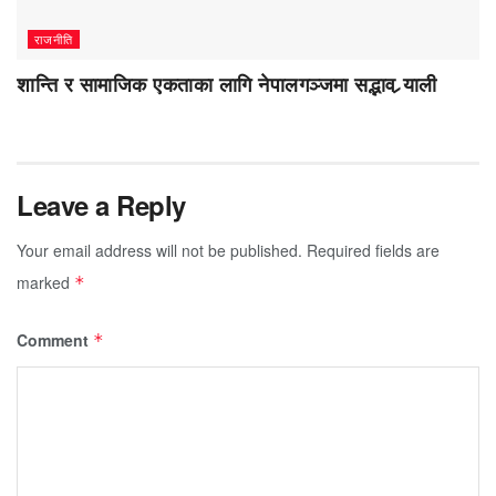
राजनीति
शान्ति र सामाजिक एकताका लागि नेपालगञ्जमा सद्भाव र्‍याली
Leave a Reply
Your email address will not be published.
Required fields are
marked
*
Comment
*