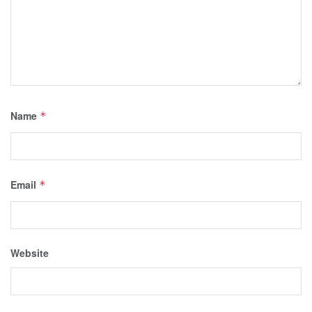
Name
*
Email
*
Website