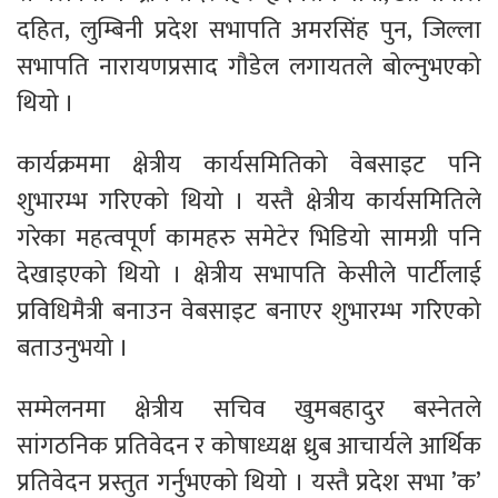
दहित, लुम्बिनी प्रदेश सभापति अमरसिंह पुन, जिल्ला
सभापति नारायणप्रसाद गौडेल लगायतले बोल्नुभएको
थियो ।
कार्यक्रममा क्षेत्रीय कार्यसमितिको वेबसाइट पनि
शुभारम्भ गरिएको थियो । यस्तै क्षेत्रीय कार्यसमितिले
गरेका महत्वपूर्ण कामहरु समेटेर भिडियो सामग्री पनि
देखाइएको थियो । क्षेत्रीय सभापति केसीले पार्टीलाई
प्रविधिमैत्री बनाउन वेबसाइट बनाएर शुभारम्भ गरिएको
बताउनुभयो ।
सम्मेलनमा क्षेत्रीय सचिव खुमबहादुर बस्नेतले
सांगठनिक प्रतिवेदन र कोषाध्यक्ष ध्रुब आचार्यले आर्थिक
प्रतिवेदन प्रस्तुत गर्नुभएको थियो । यस्तै प्रदेश सभा ’क’