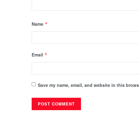
Name
*
Email
*
Save my name, email, and website in this browse