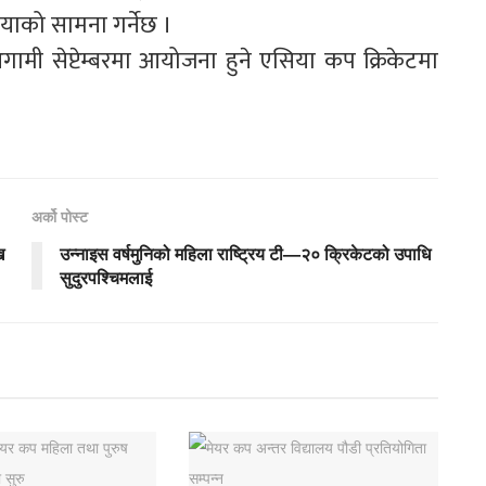
ाको सामना गर्नेछ ।
गामी सेप्टेम्बरमा आयोजना हुने एसिया कप क्रिकेटमा
अर्को पोस्ट
ि
उन्नाइस वर्षमुनिको महिला राष्ट्रिय टी—२० क्रिकेटको उपाधि
सुदुरपश्चिमलाई