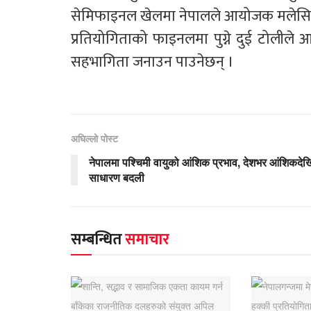
सेमिफाइनल खेलमा नेपालले आयोजक मलेसिय
प्रतियोगिताको फाइनलमा पुग्ने दुई टोलीले आ
सहभागिता जनाउन पाउनेछन् ।
अघिल्लो पोस्ट
नेपालमा पश्चिमी वायुको आंशिक प्रभाव, देशभर आंशिकदेख
साधारण बदली
सम्बन्धित
समाचार