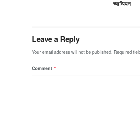
च्याम्पियन
Leave a Reply
Your email address will not be published.
Required fie
Comment
*