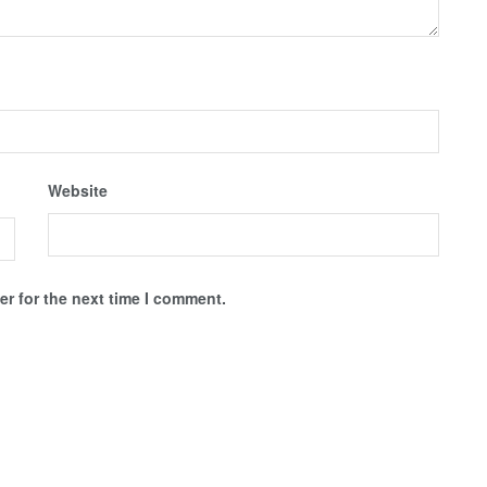
Website
r for the next time I comment.