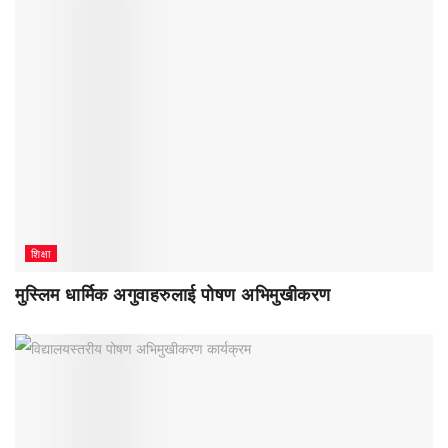
शिक्षा
मुस्लिम धार्मिक अगुवाहरुलाई पोषण अभिमुखीकरण