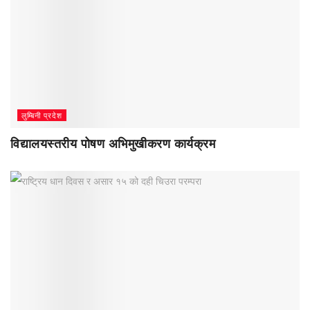
लुम्बिनी प्रदेश
विद्यालयस्तरीय पोषण अभिमुखीकरण कार्यक्रम