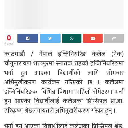
0
शेयरहरू
काठमाडौं / नेपाल इन्जिनियरिङ कलेज (नेक)
चाँंगुनारायण भक्तपुरमा स्नातक तहको इन्जिनियरिङमा
भर्ना हुन आएका विद्यार्थीको लागि सोमबार
अभिमुखीकरण कार्यक्रम गरिएको छ । कलेजमा
इन्जिनियरिङका विभिन्न विधामा पहिलो सेमेष्टरमा भर्ना
हुन आएका विद्यार्थीलाई कलेजका प्रिन्सिपल प्रा.डा.
हरिकृष्ण श्रेष्ठलगायतले अभिमुखरीकरण गरेका हुन् ।
भर्ना हुन आएका विद्यार्थीलाई कलेजका प्रिन्सिपल श्रेष्ठ,