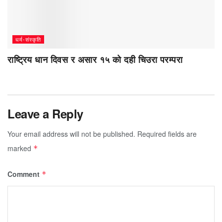
धर्म-संस्कृति
राष्ट्रिय धान दिवस र असार १५ को दही चिउरा परम्परा
Leave a Reply
Your email address will not be published.
Required fields are
marked
*
Comment
*