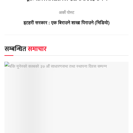
अर्को पोस्ट
इटहरी सरकार : एक बिराउने शाखा पिराउने (भिडियाे)
सम्बन्धित
समाचार