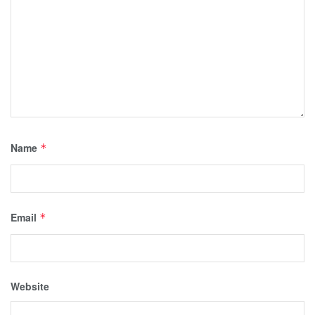
Name
*
Email
*
Website