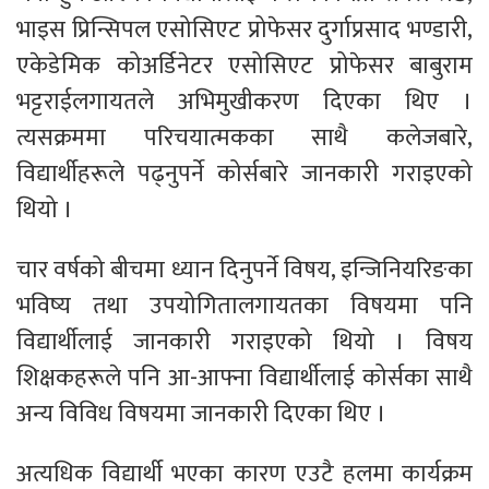
भाइस प्रिन्सिपल एसोसिएट प्रोफेसर दुर्गाप्रसाद भण्डारी,
एकेडेमिक कोअर्डिनेटर एसोसिएट प्रोफेसर बाबुराम
भट्टराईलगायतले अभिमुखीकरण दिएका थिए ।
त्यसक्रममा परिचयात्मकका साथै कलेजबारे,
विद्यार्थीहरूले पढ्नुपर्ने कोर्सबारे जानकारी गराइएको
थियो ।
चार वर्षको बीचमा ध्यान दिनुपर्ने विषय, इन्जिनियरिङका
भविष्य तथा उपयोगितालगायतका विषयमा पनि
विद्यार्थीलाई जानकारी गराइएको थियो । विषय
शिक्षकहरूले पनि आ-आफ्ना विद्यार्थीलाई कोर्सका साथै
अन्य विविध विषयमा जानकारी दिएका थिए ।
अत्यधिक विद्यार्थी भएका कारण एउटै हलमा कार्यक्रम