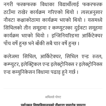
नगरी फरकफरक विधाका विद्यार्थीलाई फकरफरक
ठाउँंमा राखेर कार्यक्रम गरिएको थियो । त्यसअनुसार
नौवटा कक्षाकोठामा कार्यक्रम भएको थियो । यसमध्ये
सिभिलको तीन समूहमा र कम्प्युटरका दुईवटा समूहमा
कार्यक्रम भएको थियो । इन्जिनियरिङमा आर्किटेक्चर
पाँंच वर्षे हुन्छ भने बाँंकी सबै चार वर्षे हुन्छ ।
कलेजमा सिभिल, आर्किटेक्चर, सिभिल एन्ड रुरल,
कम्प्युटर, इलेक्ट्रिकल एन्ड इलेक्ट्रोनिक्स र इलेक्ट्रोनिक्स
एन्ड कम्युनिकेसन विधामा पढाइ हुने गर्छ ।
अघिल्लो पोस्ट
पूर्वाञ्चल विश्वविद्यालयको दीक्षान्त समारोह सम्पन्न