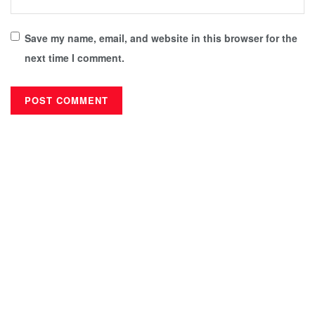
Save my name, email, and website in this browser for the
next time I comment.
देबकी मिडिया प्रालि