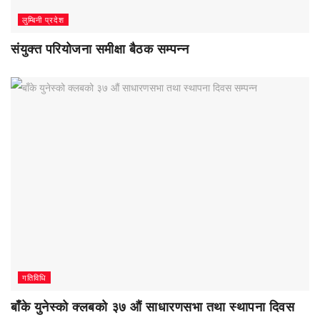
लुम्बिनी प्रदेश
संयुक्त परियोजना समीक्षा बैठक सम्पन्न
गतिविधि
बाँके युनेस्को क्लबको ३७ औं साधारणसभा तथा स्थापना दिवस