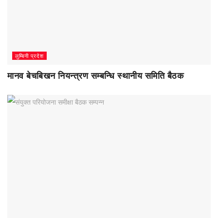
लुम्बिनी प्रदेश
मानव बेचबिखन नियन्त्रण सम्बन्धि स्थानीय समिति बैठक