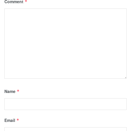
Comment
*
Name
*
Email
*