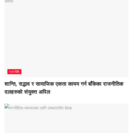
राजनीति
शान्ति, सद्भाव र सामाजिक एकता कायम गर्न बाँकेका राजनीतिक
दलहरुको संयुक्त अपिल