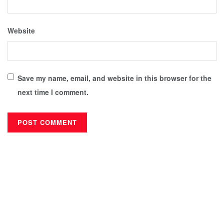
Website
Save my name, email, and website in this browser for the
next time I comment.