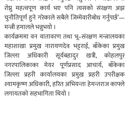
रोप्नु महत्वपूण कार्य भए पनि त्यसको संरक्षण अझ
चुनौतिपूर्ण हुने गरेकाले सबैले जिम्मेवारीबोध गर्नुपर्छ’—
मन्त्री हमालले भन्नुभयो ।
कार्यक्रममा वन वातावरण तथा भू–संरक्षण मन्त्रालयका
महाशाखा प्रमुख नारायणदेव भट्टराई, बाँकेका प्रमुख
जिल्ला अधिकारी सूर्यबहादुर खत्री, कोहलपुर
नगरपालिकाका मेयर पूर्णप्रसाद आचार्य, बाँकेका
जिल्ला प्रहरी कार्यालयका प्रमुख प्रहरी उपरीक्षक
श्यामकृष्ण अधिकारी, हरित अभियन्ता हेमन्तराज काफ्ले
लगायतको सहभागिता थियो ।