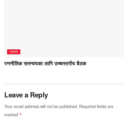
गतिविधि
रणनीतिक समन्वयका लागि उच्चस्तरीय बैठक
Leave a Reply
Your email address will not be published.
Required fields are
marked
*