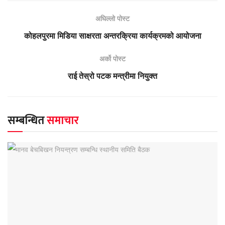
अघिल्लो पोस्ट
कोहलपुरमा मिडिया साक्षरता अन्तरक्रिया कार्यक्रमको आयोजना
अर्को पोस्ट
राई तेस्रो पटक मन्त्रीमा नियुक्त
सम्बन्धित
समाचार